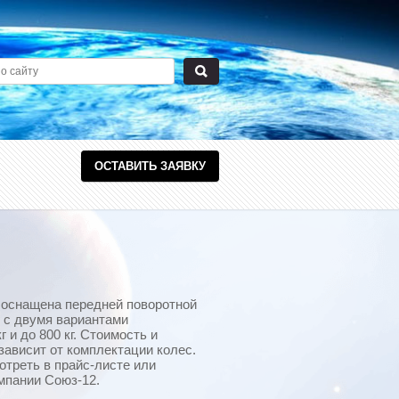
ОСТАВИТЬ ЗАЯВКУ
 оснащена передней поворотной
 с двумя вариантами
г и до 800 кг. Стоимость и
зависит от комплектации колес.
треть в прайс-листе или
мпании Союз-12.