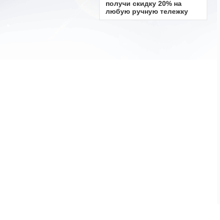
получи скидку 20% на
любую ручную тележку