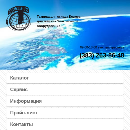
Техника для склада Колеса
для тележек Упаковочное
оборудование
09:00-18:00 вых. воскресенье
(383) 263-86-48
Каталог
Сервис
Информация
Прайс-лист
Контакты