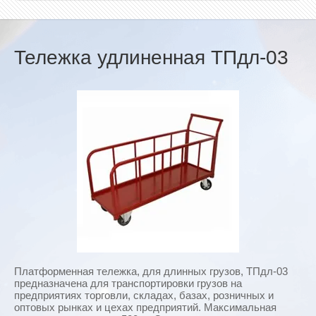
Тележка удлиненная ТПдл-03
Платформенная тележка, для длинных грузов, ТПдл-03
предназначена для транспортировки грузов на
предприятиях торговли, складах, базах, розничных и
оптовых рынках и цехах предприятий. Максимальная