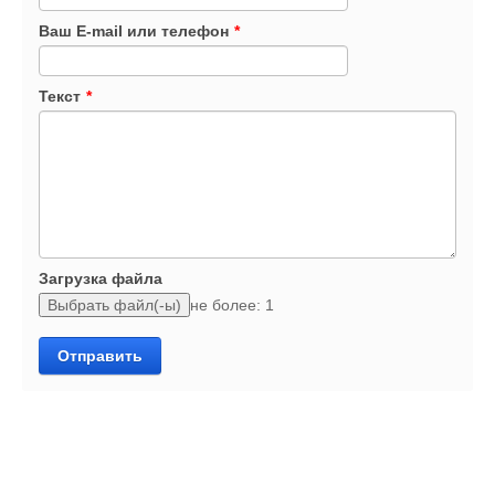
Ваш E-mail или телефон
*
Текст
*
Загрузка файла
не более: 1
Отправить